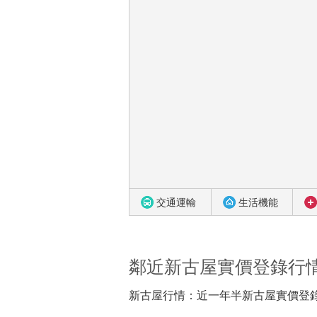
交通運輸
生活機能
鄰近新古屋實價登錄行
新古屋行情：近一年半新古屋實價登