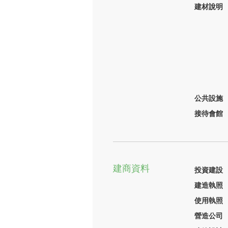
建材說明
公共設施
接待會館
建商資料
投資建設
建造執照
使用執照
營造公司