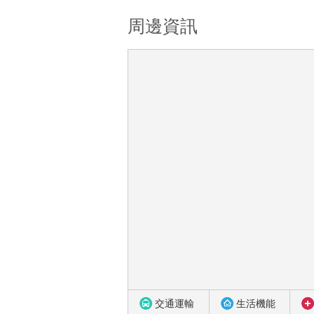
周邊資訊
交通運輸
生活機能