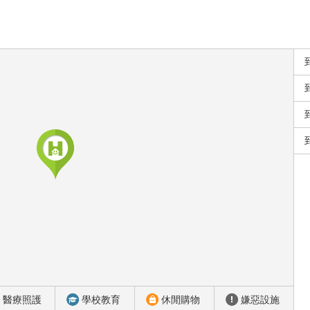
醫療照護
學校教育
休閒購物
嫌惡設施