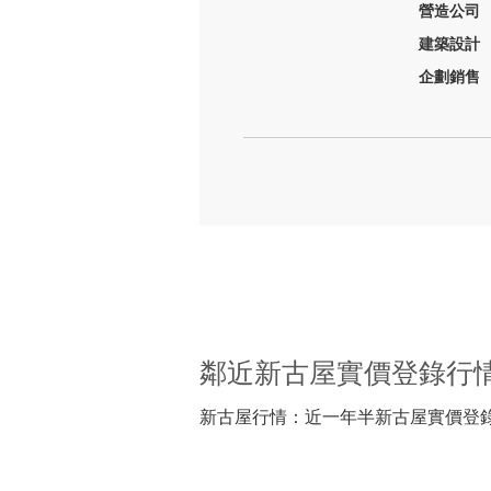
營造公司
建築設計
企劃銷售
鄰近新古屋實價登錄行
新古屋行情：近一年半新古屋實價登