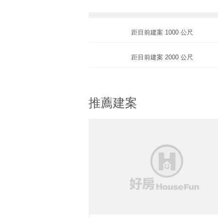
距目前建案 1000 公尺
距目前建案 2000 公尺
推薦建案