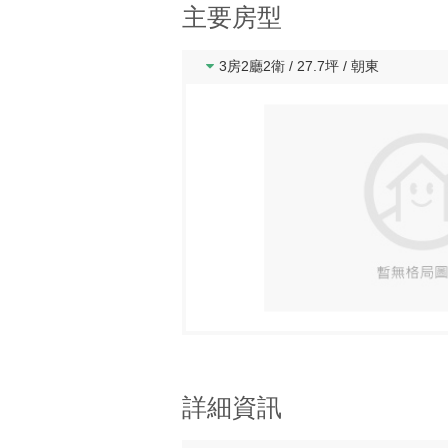
主要房型
3房2廳2衛 / 27.7坪 / 朝東
詳細資訊