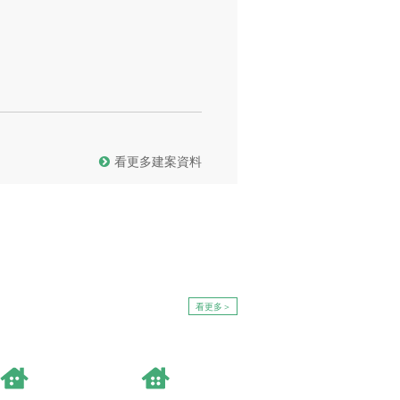
看更多建案資料