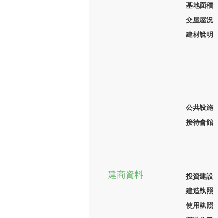
基地面積
交屋屋況
建材說明
公共設施
接待會館
建商資料
投資建設
建造執照
使用執照