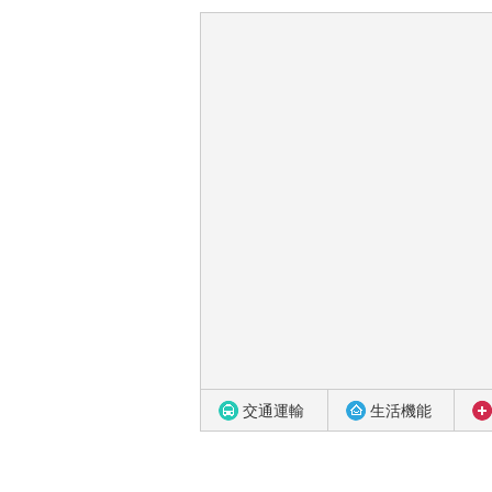
交通運輸
生活機能