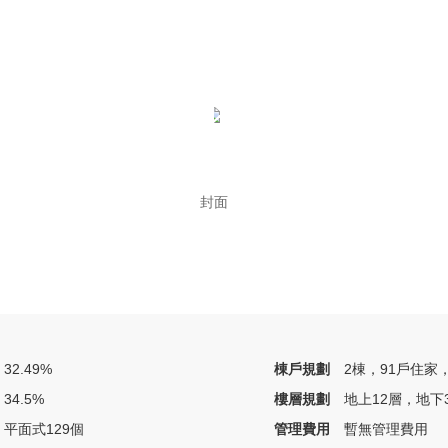
封面
32.49%
棟戶規劃
2棟，91戶住家
34.5%
樓層規劃
地上12層，地下
平面式129個
管理費用
暫無管理費用