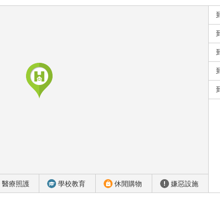
醫療照護
學校教育
休閒購物
嫌惡設施