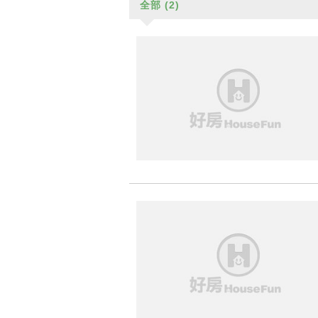
全部
(2)