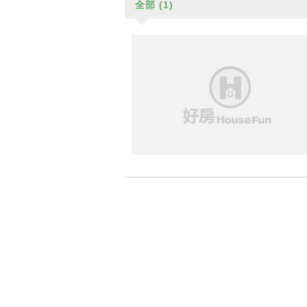
全部
(1)