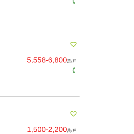
5,558-6,800
萬/戶
1,500-2,200
萬/戶