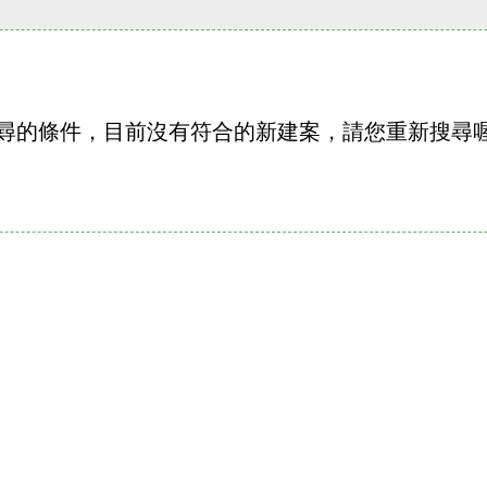
尋的條件，目前沒有符合的新建案，請您重新搜尋