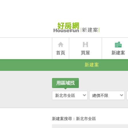
首頁
買屋
新建案
新建案
用區域找
新北市全區
總價不限
新建案搜尋：
新北市全區