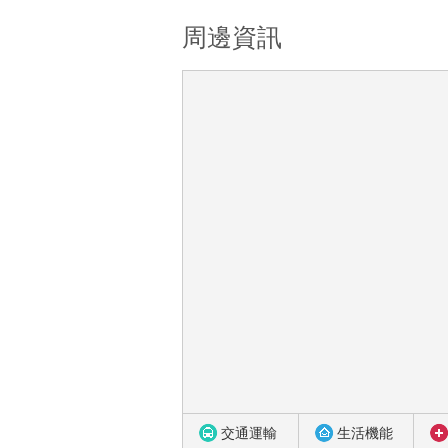
周邊資訊
交通運輸
生活機能