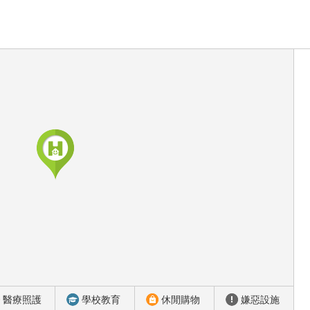
醫療照護
學校教育
休閒購物
嫌惡設施