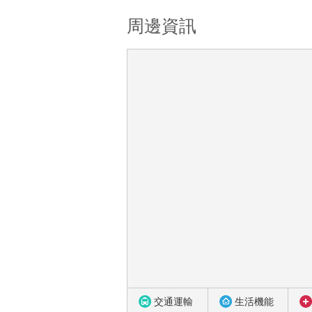
周邊資訊
交通運輸
生活機能