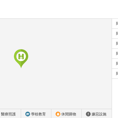
醫療照護
學校教育
休閒購物
嫌惡設施